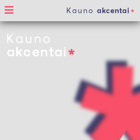
Kauno
akcentai